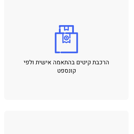
הרכבת קיטים בהתאמה אישית ולפי
קונספט