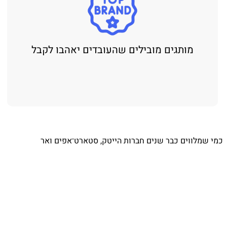
מותגים מובילים שהעובדים יאהבו לקבל
כמי שמלווים כבר שנים חברות הייטק, סטארט־אפים ואר