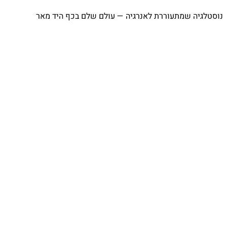
נוסטלגיה שמתעוררת לאנרגיה — עולם שלם בכף היד מאר