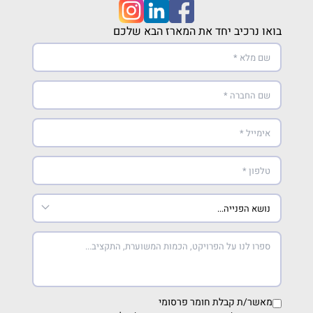
בואו נרכיב יחד את המארז הבא שלכם
מאשר/ת קבלת חומר פרסומי