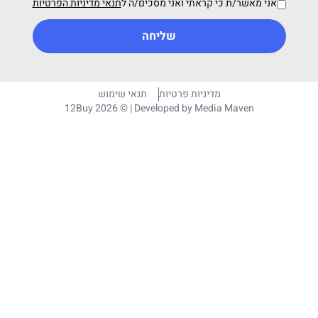
אני מאשר/ת כי קראתי ואני מסכים/ה ל
תנאי מדיניות הפרטיות
שליחה
מדיניות פרטיות
תנאי שימוש
12Buy 2026 © | Developed by
Media Maven