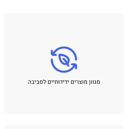
מגוון מוצרים ידידותיים לסביבה