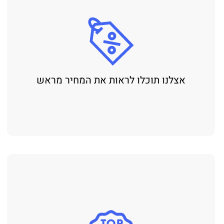
אצלנו תוכלו לראות את המחיר מראש