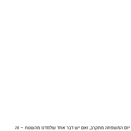
ם המשפחה מתקרב, ואם יש דבר אחד שלמדנו מהשטח – זה