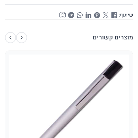
שיתוף:
מוצרים קשורים