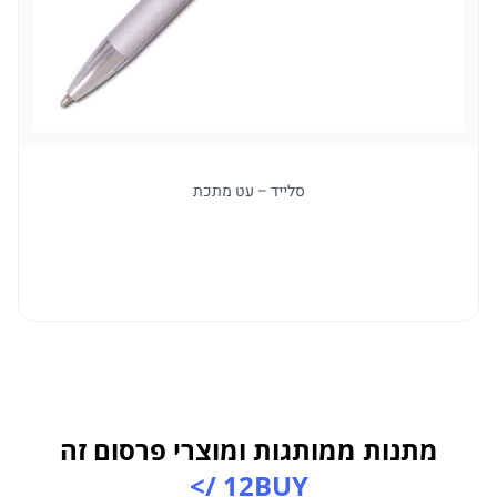
סלייד – עט מתכת
מתנות ממותגות ומוצרי פרסום זה
12BUY />