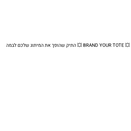
💥 BRAND YOUR TOTE 