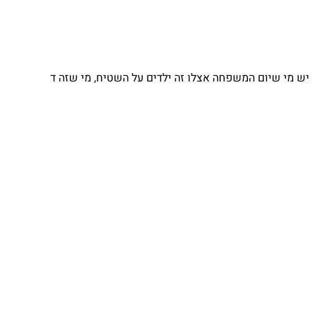
 מי שיום המשפחה אצלו זה ילדים על השטיח, מי שזה ד