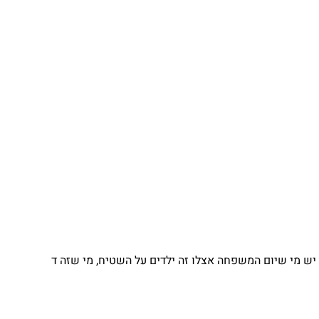
יש מי שיום המשפחה אצלו זה ילדים על השטיח, מי שזה ד