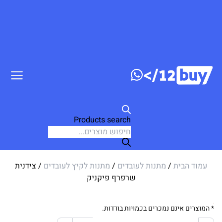
דלג לתוכן
Products search
עמוד הבית
/
מתנות לעובדים
/
מתנות לקיץ לעובדים
/ צידנית
שרפרף פיקניק
* המוצרים אינם נמכרים בכמויות בודדות.