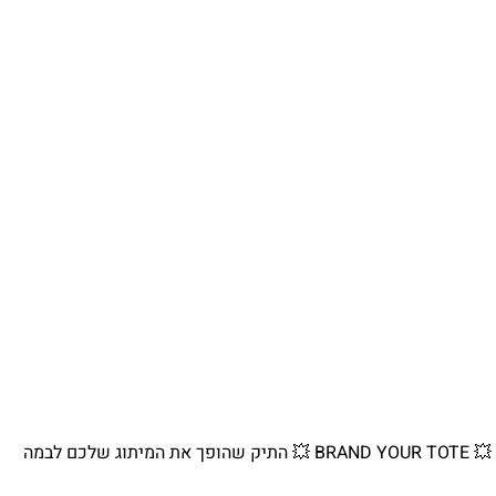
💥 BRAND YOUR TOTE 💥 התיק שהופך את המיתוג שלכם לבמה