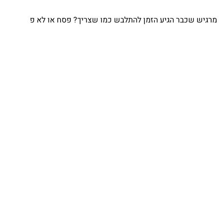
מרגיש שכבר הגיע הזמן להתלבש כמו שצריך? פסח או לא פ