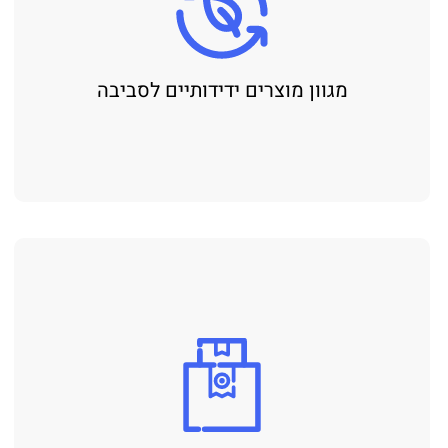
מגוון מוצרים ידידותיים לסביבה