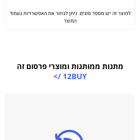
למוצר זה יש מספר סוגים. ניתן לבחור את האפשרויות בעמוד
ל
המוצר
מתנות ממותגות ומוצרי פרסום זה
12BUY />