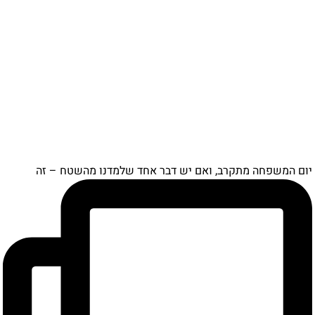
יום המשפחה מתקרב, ואם יש דבר אחד שלמדנו מהשטח – זה