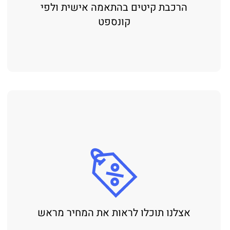
הרכבת קיטים בהתאמה אישית ולפי
קונספט
אצלנו תוכלו לראות את המחיר מראש