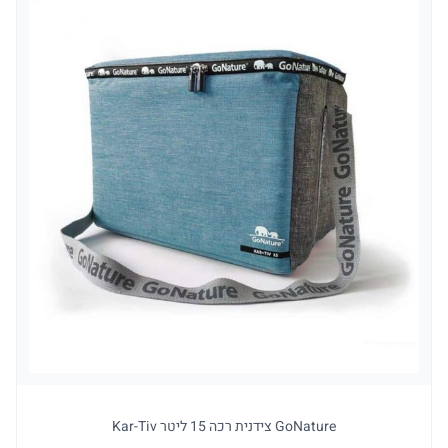
GoNature צידנית רכה 15 ליטר Kar-Tiv