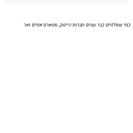
⁨ כמי שמלווים כבר שנים חברות הייטק, סטארט־אפים ואר