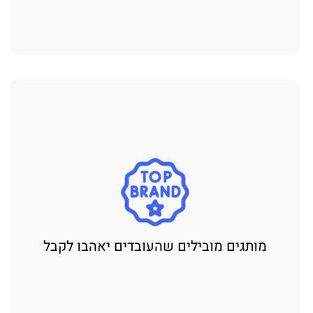
מותגים מובילים שהעובדים יאהבו לקבל