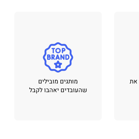
 את
מותגים מובילים
שהעובדים יאהבו לקבל