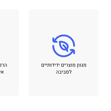
מגוון מוצרים ידידותיים
הרכ
לסביבה
אי