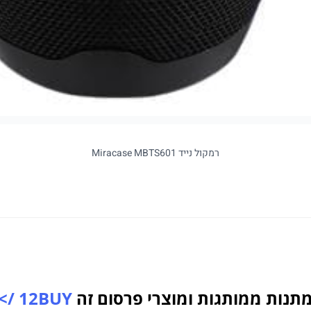
רמקול נייד Miracase MBTS601
תנות ממותגות ומוצרי פרסום זה
12BUY />