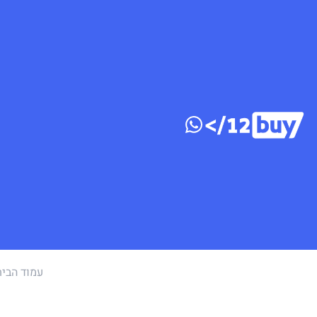
דלג לתוכן
עמוד הבית