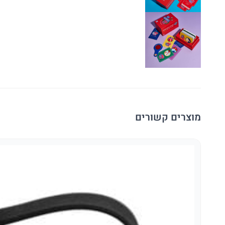
מוצרים קשורים