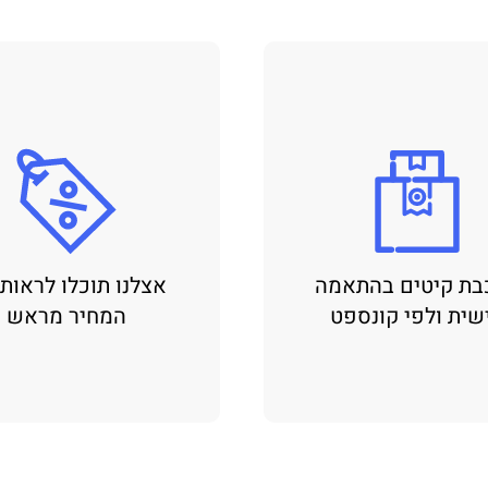
בת קיטים בהתאמה
אצלנו תוכלו לראות
שית ולפי קונספט
המחיר מראש