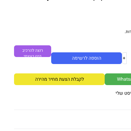
ות.
רוצה להרכיב
קיט בעצמי
+
הוספה לרשימה
לקבלת הצעת מחיר מהירה
סט שלי