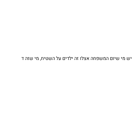
יש מי שיום המשפחה אצלו זה ילדים על השטיח, מי שזה ד