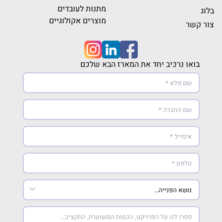
מתנות לעובדים
בלוג
מוצרים אקולוגיים
צור קשר
בואו נרכיב יחד את המארז הבא שלכם