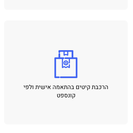
הרכבת קיטים בהתאמה אישית ולפי
קונספט