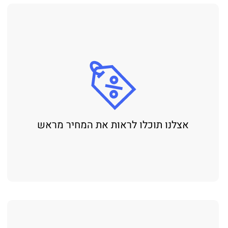
אצלנו תוכלו לראות את המחיר מראש