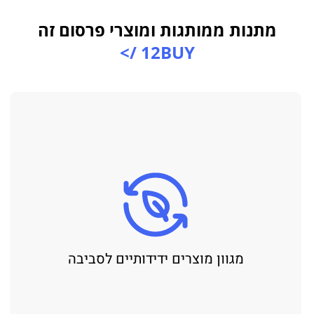
מתנות ממותגות ומוצרי פרסום זה
12BUY />
מגוון מוצרים ידידותיים לסביבה