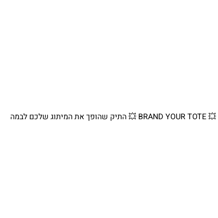
💥 BRAND YOUR TOTE 💥 התיק שהופך את המיתוג שלכם לבמה