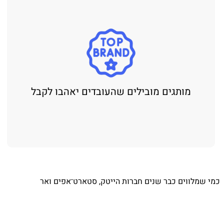
מותגים מובילים שהעובדים יאהבו לקבל
⁨ כמי שמלווים כבר שנים חברות הייטק, סטארט־אפים ואר