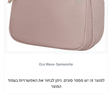
ל
Eco Wave -Samsonite
למוצר זה יש מספר סוגים. ניתן לבחור את האפשרויות בעמוד
המוצר