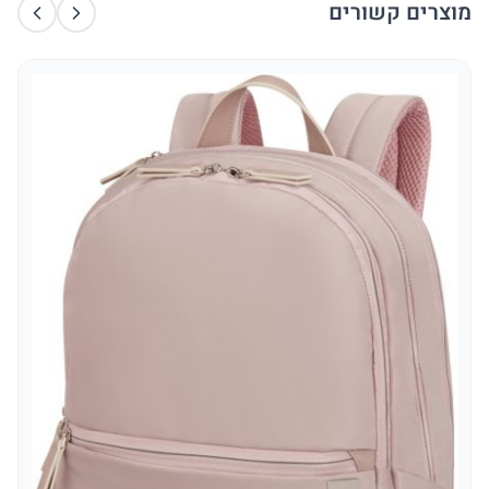
מוצרים קשורים