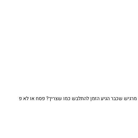
מרגיש שכבר הגיע הזמן להתלבש כמו שצריך? פסח או לא פ