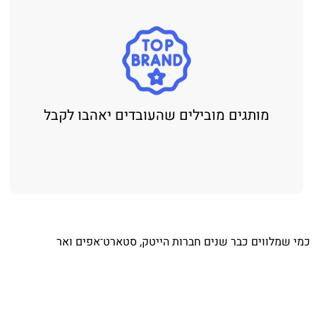
מותגים מובילים שהעובדים יאהבו לקבל
⁨ כמי שמלווים כבר שנים חברות הייטק, סטארט־אפים ואר