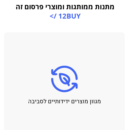
מתנות ממותגות ומוצרי פרסום זה
12BUY />
מגוון מוצרים ידידותיים לסביבה