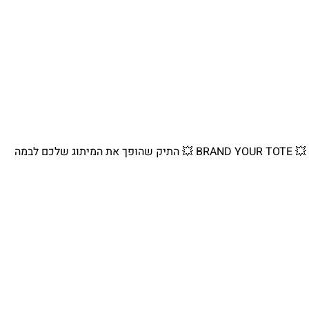
💥 BRAND YOUR TOTE 💥 התיק שהופך את המיתוג שלכם לבמה