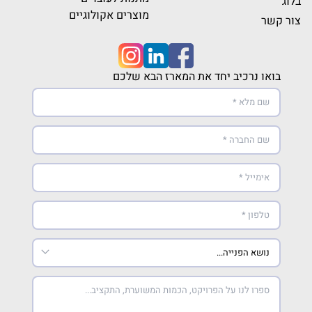
בלוג
מוצרים אקולוגיים
צור קשר
בואו נרכיב יחד את המארז הבא שלכם