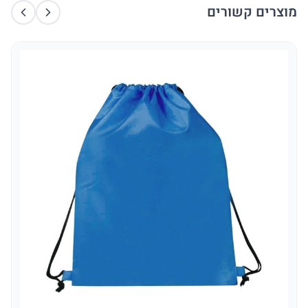
מוצרים קשורים