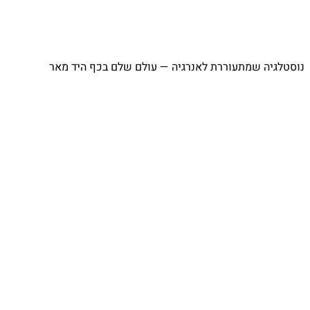
⁨ נוסטלגיה שמתעוררת לאנרגיה — עולם שלם בכף היד מאר