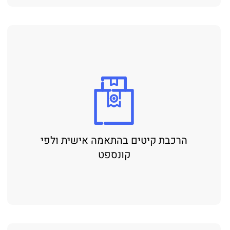
הרכבת קיטים בהתאמה אישית ולפי
קונספט