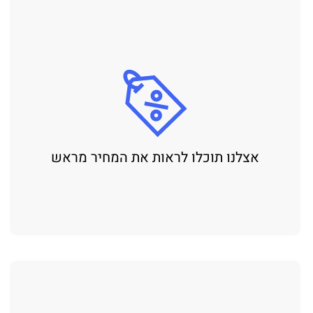
אצלנו תוכלו לראות את המחיר מראש