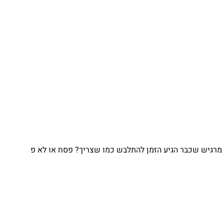
מרגיש שכבר הגיע הזמן להתלבש כמו שצריך? פסח או לא פ