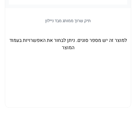
תיק שרוך ממותג מבד ניילון
למוצר זה יש מספר סוגים. ניתן לבחור את האפשרויות בעמוד
המוצר