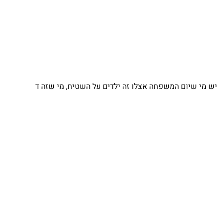
יש מי שיום המשפחה אצלו זה ילדים על השטיח, מי שזה ד