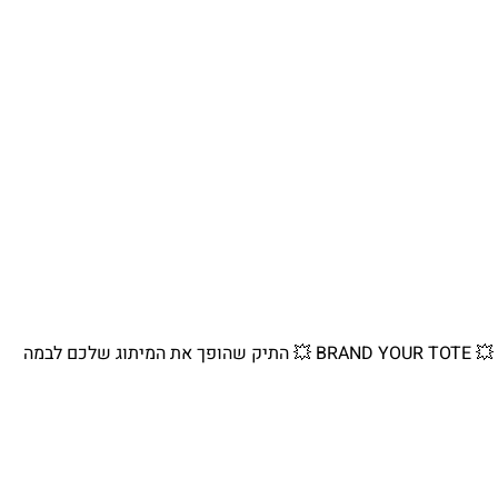
💥 BRAND YOUR TOTE 