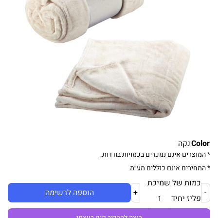
Color
נקה
* המוצרים אינם נמכרים בכמויות בודדות.
* המחירים אינם כוללים מע״מ
כמות של שמיכת
-
+
הוספה לרשימה
פליז יחיד
רוצה להרכיב קיט בעצמי