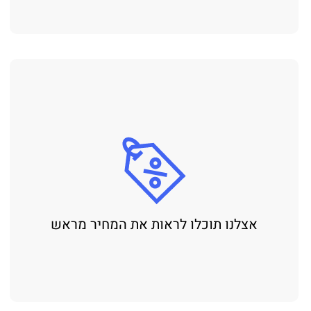
אצלנו תוכלו לראות את המחיר מראש