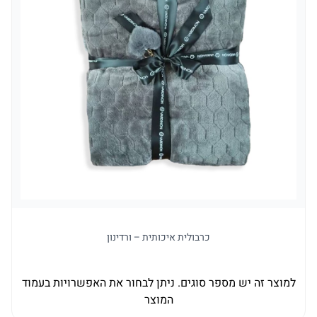
כרבולית איכותית – ורדינון
למוצר זה יש מספר סוגים. ניתן לבחור את האפשרויות בעמוד
המוצר