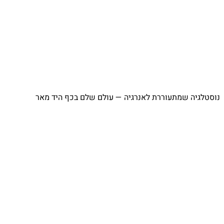
נוסטלגיה שמתעוררת לאנרגיה — עולם שלם בכף היד מאר