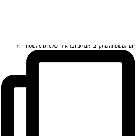
ם המשפחה מתקרב, ואם יש דבר אחד שלמדנו מהשטח – זה