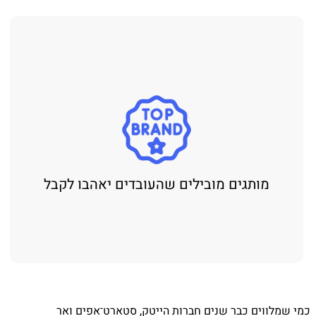
מותגים מובילים שהעובדים יאהבו לקבל
כמי שמלווים כבר שנים חברות הייטק, סטארט־אפים ואר