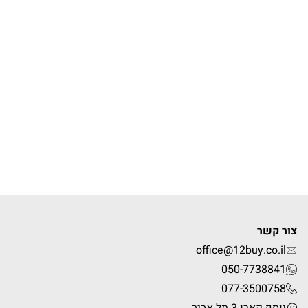
צור קשר
office@12buy.co.il
050-7738841
077-3500758