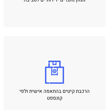
הרכבת קיטים בהתאמה אישית ולפי
קונספט