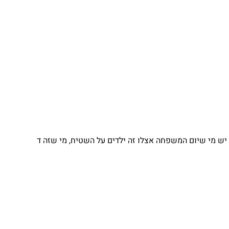
 מי שיום המשפחה אצלו זה ילדים על השטיח, מי שזה ד