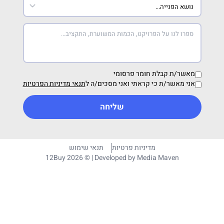
מאשר/ת קבלת חומר פרסומי
אני מאשר/ת כי קראתי ואני מסכים/ה ל
תנאי מדיניות הפרטיות
שליחה
מדיניות פרטיות
תנאי שימוש
12Buy 2026 © | Developed by
Media Maven