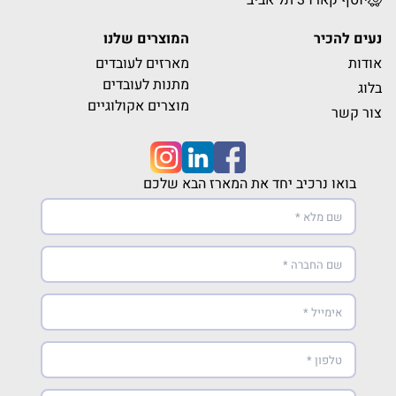
יוסף קארו 3 תל אביב
נעים להכיר
המוצרים שלנו
אודות
מארזים לעובדים
מתנות לעובדים
בלוג
מוצרים אקולוגיים
צור קשר
בואו נרכיב יחד את המארז הבא שלכם