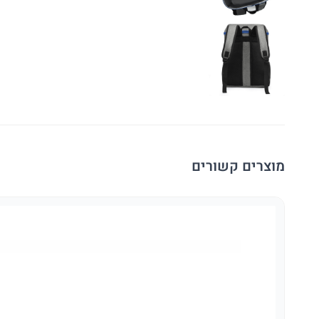
מוצרים קשורים