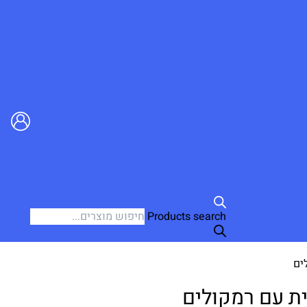
Products search