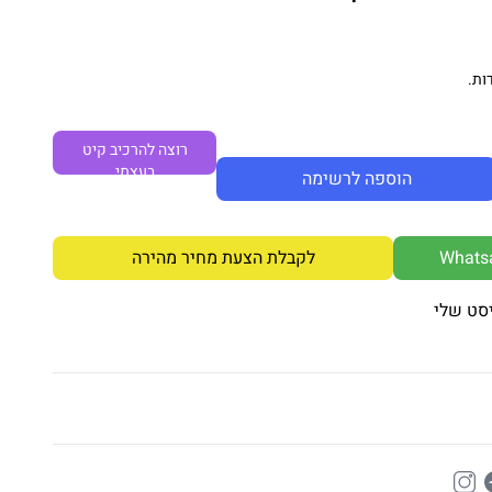
ות.
רוצה להרכיב קיט
בעצמי
הוספה לרשימה
לקבלת הצעת מחיר מהירה
סט שלי