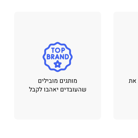
 את
מותגים מובילים
שהעובדים יאהבו לקבל