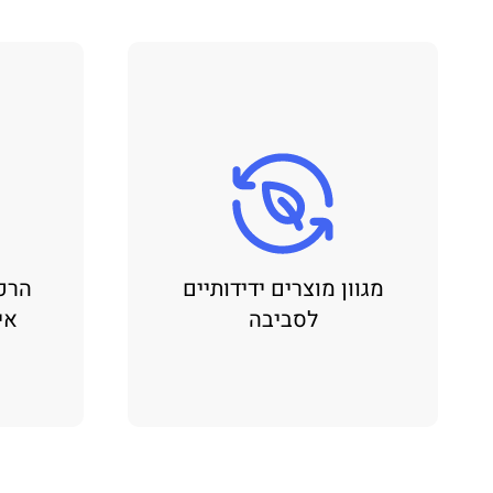
מגוון מוצרים ידידותיים
הרכ
לסביבה
אי