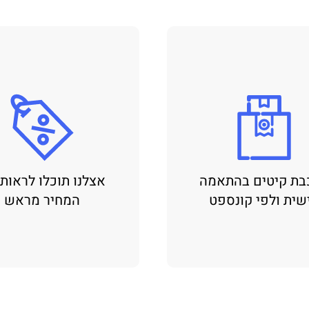
בת קיטים בהתאמה
אצלנו תוכלו לראות
שית ולפי קונספט
המחיר מראש