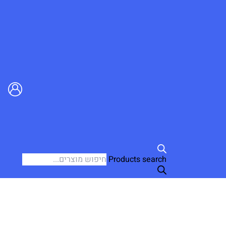
Products search