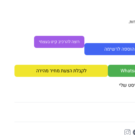
ות.
רוצה להרכיב קיט בעצמי
הוספה לרשימה
לקבלת הצעת מחיר מהירה
סט שלי