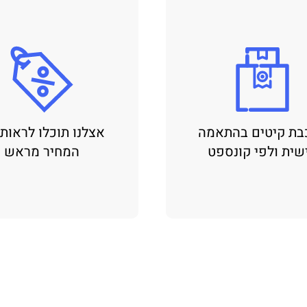
בת קיטים בהתאמה
אצלנו תוכלו לראות
שית ולפי קונספט
המחיר מראש