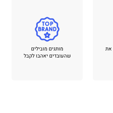
 את
מותגים מובילים
שהעובדים יאהבו לקבל