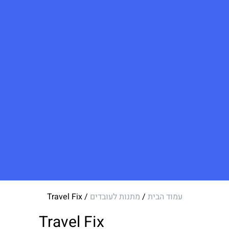
עמוד הבית
/
מתנות לעובדים
/ Travel Fix
Travel Fix