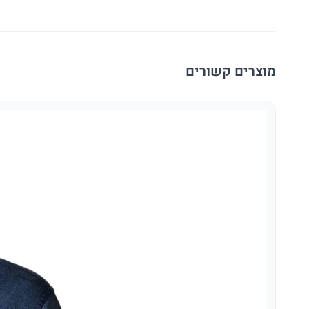
מוצרים קשורים