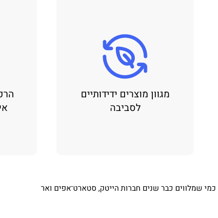
מגוון מוצרים ידידותיים
הרכ
לסביבה
אי
⁨ כמי שמלווים כבר שנים חברות הייטק, סטארט־אפים ואר