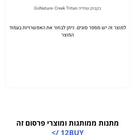
בקבוק שתייה GoNature- Creek Tritan
למוצר זה יש מספר סוגים. ניתן לבחור את האפשרויות בעמוד
ל
המוצר
מתנות ממותגות ומוצרי פרסום זה
12BUY />