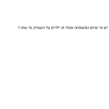
יש מי שיום המשפחה אצלו זה ילדים על השטיח, מי שזה ד