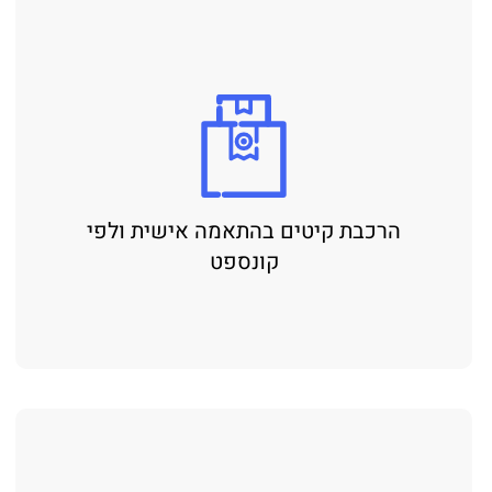
הרכבת קיטים בהתאמה אישית ולפי
קונספט