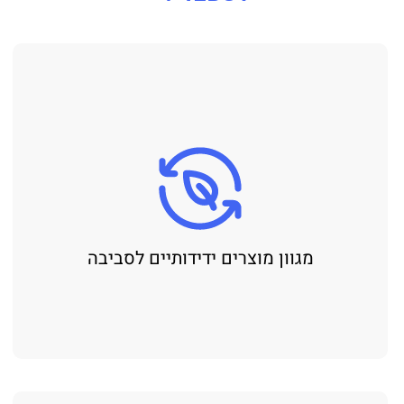
מגוון מוצרים ידידותיים לסביבה