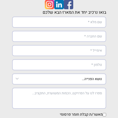
בואו נרכיב יחד את המארז הבא שלכם
מאשר/ת קבלת חומר פרסומי