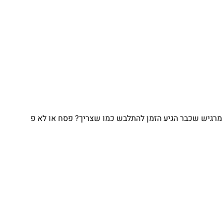
מרגיש שכבר הגיע הזמן להתלבש כמו שצריך? פסח או לא פ