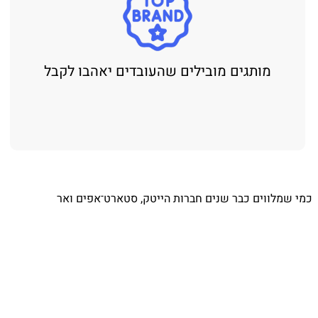
מותגים מובילים שהעובדים יאהבו לקבל
⁨ כמי שמלווים כבר שנים חברות הייטק, סטארט־אפים ואר