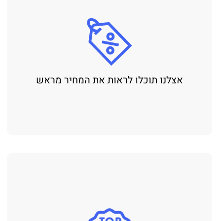
אצלנו תוכלו לראות את המחיר מראש