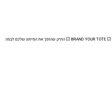
💥 BRAND YOUR TOTE 💥 התיק שהופך את המיתוג שלכם לבמה