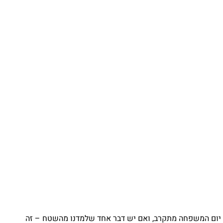
יום המשפחה מתקרב, ואם יש דבר אחד שלמדנו מהשטח – זה