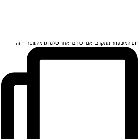
יום המשפחה מתקרב, ואם יש דבר אחד שלמדנו מהשטח – זה