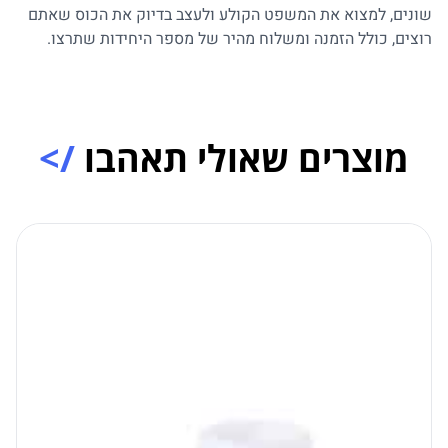
שונים, למצוא את המשפט הקולע ולעצב בדיוק את הכוס שאתם
רוצים, כולל הזמנה ומשלוח מהיר של מספר היחידות שתרצו.
מוצרים שאולי תאהבו
/>