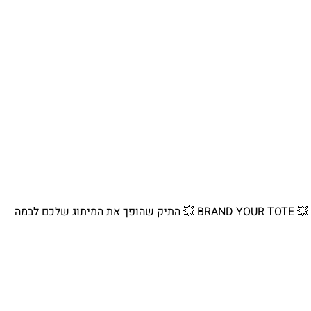
💥 BRAND YOUR TOTE 💥 התיק שהופך את המיתוג שלכם לבמה