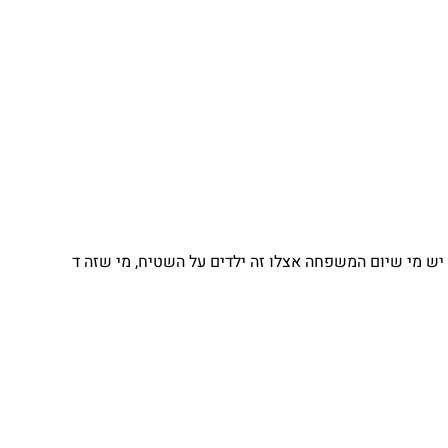
יש מי שיום המשפחה אצלו זה ילדים על השטיח, מי שזה ד