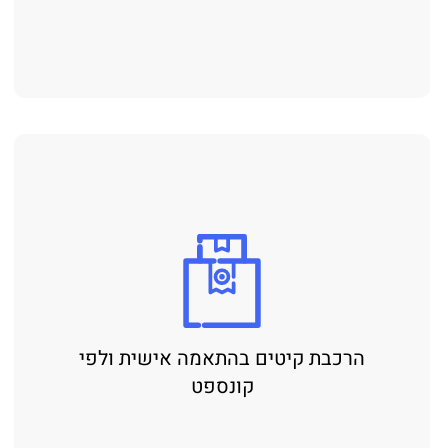
הרכבת קיטים בהתאמה אישית ולפי
קונספט