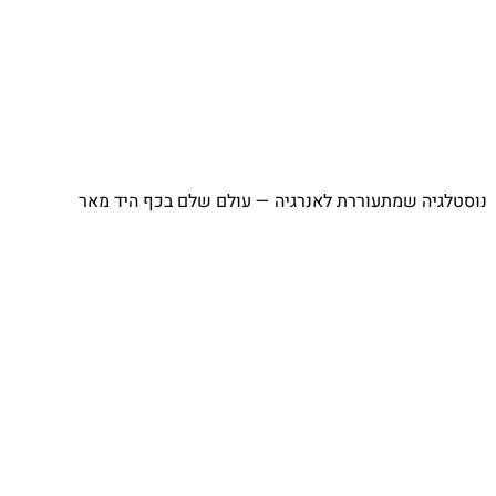
⁨ נוסטלגיה שמתעוררת לאנרגיה — עולם שלם בכף היד מאר