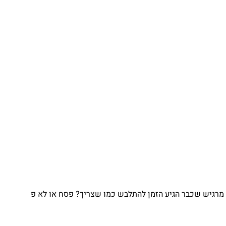
מרגיש שכבר הגיע הזמן להתלבש כמו שצריך? פסח או לא פ