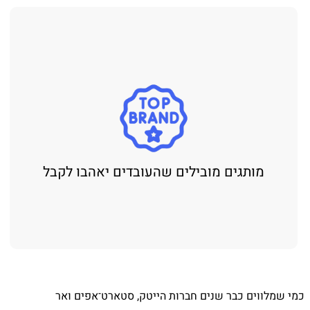
מותגים מובילים שהעובדים יאהבו לקבל
⁨ כמי שמלווים כבר שנים חברות הייטק, סטארט־אפים ואר