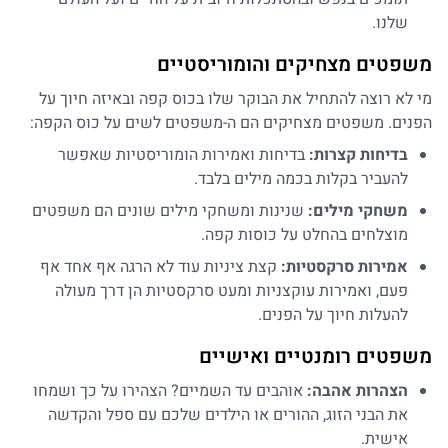
שלנו.
משפטים מצחיקים והומוריסטיים
מי לא רוצה להתחיל את הבוקר שלו בכוס קפה ובאיזה חיוך על
הפנים. משפטים מצחיקים הם ה-משפטים לשים על כוס הקפה:
בדיחות קצרות:
בדיחות ואמירות הומוריסטיות שאפשר
להעביר בקלות בכמה מילים בלבד.
משחקי מילים:
שנינות ומשחקי מילים שונים הם משפטים
מוצלחים בהחלט על כוסות קפה.
אמירות סרקסטיות:
קצת ציניות עוד לא הרגה אף אחד אף
פעם, ואמירות עוקצניות ומעט סרקסטיות הן דרך מעולה
להעלות חיוך על הפנים.
משפטים רומנטיים ואישיים
הצהרות אהבה:
אוהבים עד השמיים? הצהירו על כך ושמחו
את הבני הזוג, ההורים או הילדים שלכם עם ספל והקדשה
אישית.