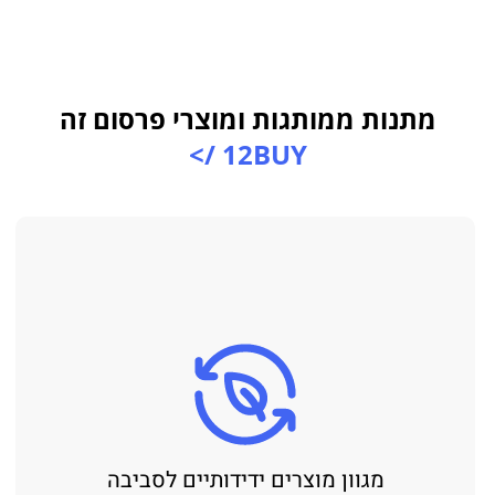
מתנות ממותגות ומוצרי פרסום זה
12BUY />
מגוון מוצרים ידידותיים לסביבה