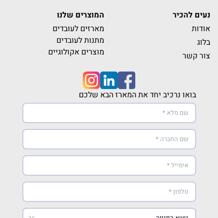
נעים להכיר
המוצרים שלנו
אודות
מארזים לעובדים
מתנות לעובדים
בלוג
מוצרים אקולוגיים
צור קשר
בואו נרכיב יחד את המארז הבא שלכם