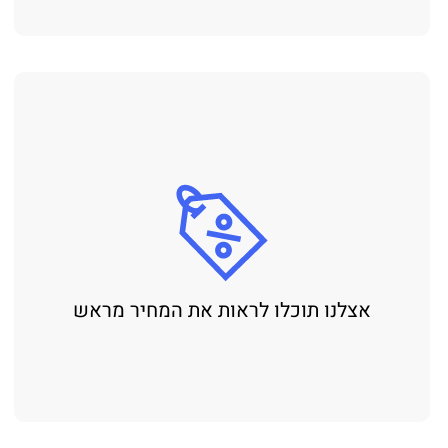
אצלנו תוכלו לראות את המחיר מראש