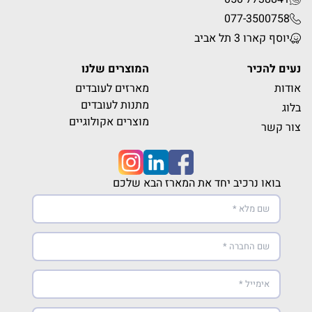
077-3500758
יוסף קארו 3 תל אביב
נעים להכיר
המוצרים שלנו
אודות
מארזים לעובדים
מתנות לעובדים
בלוג
מוצרים אקולוגיים
צור קשר
בואו נרכיב יחד את המארז הבא שלכם