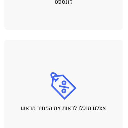
קונספט
אצלנו תוכלו לראות את המחיר מראש