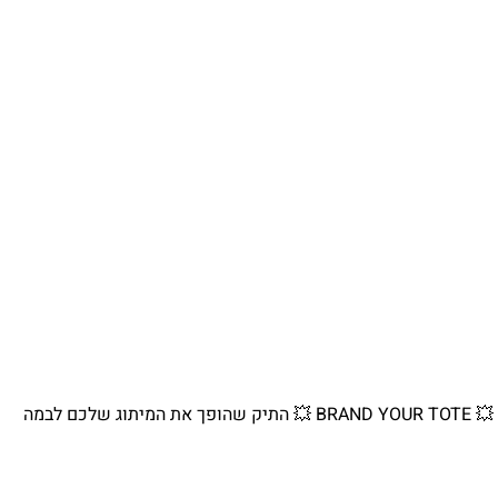
💥 BRAND YOUR TOTE 💥 התיק שהופך את המיתוג שלכם לבמה