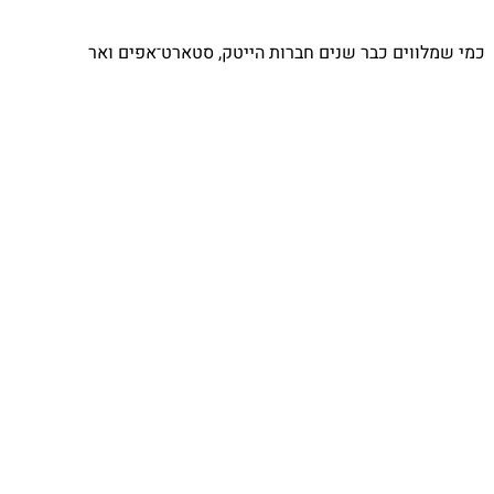
⁨ כמי שמלווים כבר שנים חברות הייטק, סטארט־אפים ואר