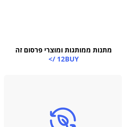
מתנות ממותגות ומוצרי פרסום זה
12BUY />