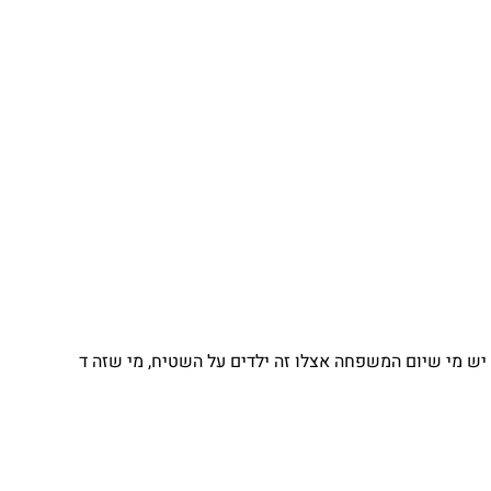
יש מי שיום המשפחה אצלו זה ילדים על השטיח, מי שזה ד