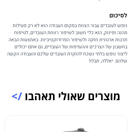
לסיכום
נופש לעובדים עבור הצוות במקום העבודה הוא לא רק פעילות
מהנה ופינוק, הוא כלי חשוב לשיפור רווחת העובדים, לטיפוח
תרבות ארגונית חזקה ולשיפור הפרודוקטיביות. באמצעות הבאה
בחשבון של הצרכים וההעדפות של העובדים, גם אתם יכולים
ליצור נופש בלתי נשכח להוקרת העובדים שלכם והעבודה הקשה
שלהם. יאללה, תבלו!
מוצרים שאולי תאהבו
/>