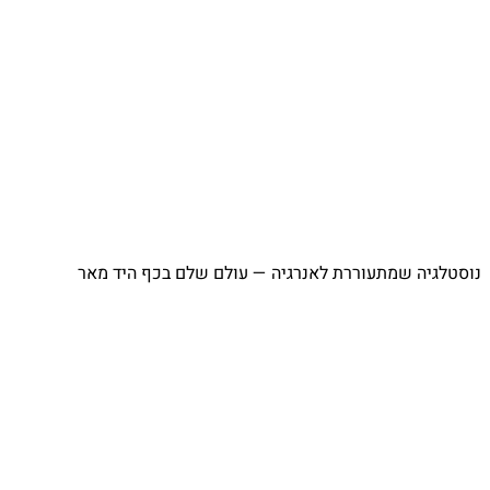
⁨ נוסטלגיה שמתעוררת לאנרגיה — עולם שלם בכף היד מאר