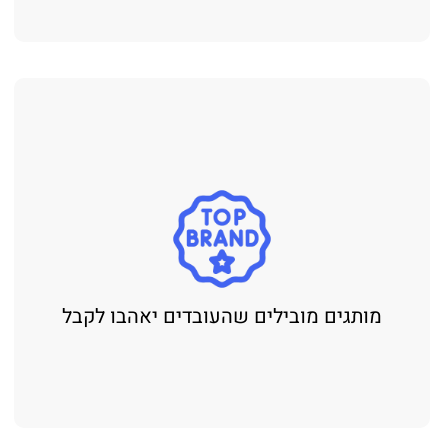
מותגים מובילים שהעובדים יאהבו לקבל