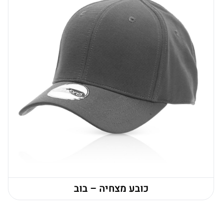
כובע מצחיה – בוב