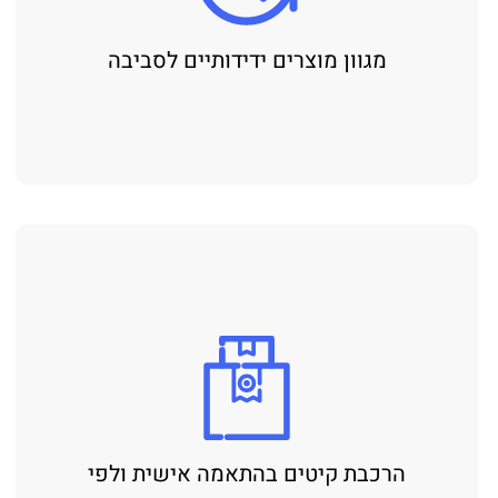
מגוון מוצרים ידידותיים לסביבה
הרכבת קיטים בהתאמה אישית ולפי