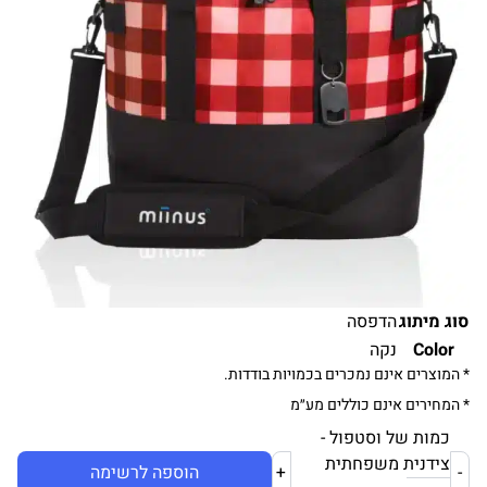
סוג מיתוג
הדפסה
Color
נקה
* המוצרים אינם נמכרים בכמויות בודדות.
* המחירים אינם כוללים מע״מ
כמות של וסטפול -
צידנית משפחתית
-
+
הוספה לרשימה