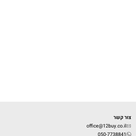
צור קשר
office@12buy.co.il
050-7738841