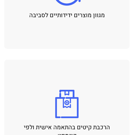
מגוון מוצרים ידידותיים לסביבה
הרכבת קיטים בהתאמה אישית ולפי