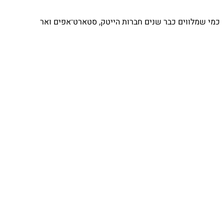
כמי שמלווים כבר שנים חברות הייטק, סטארט־אפים ואר