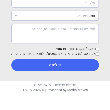
מאשר/ת קבלת חומר פרסומי
אני מאשר/ת כי קראתי ואני מסכים/ה ל
תנאי מדיניות הפרטיות
שליחה
מדיניות פרטיות
תנאי שימוש
12Buy 2026 © | Developed by
Media Maven