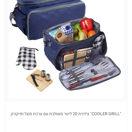
"COOLER GRILL" צידנית 20 ליטר משולבת עם ערכת מנגל ופיקניק