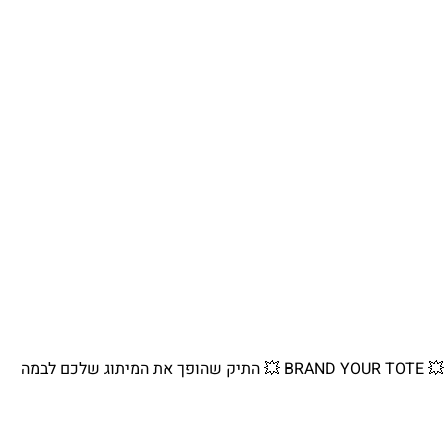
💥 BRAND YOUR TOTE 