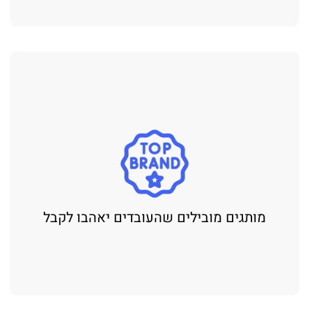
מותגים מובילים שהעובדים יאהבו לקבל