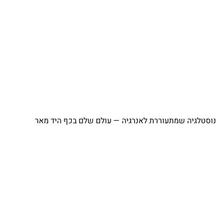
נוסטלגיה שמתעוררת לאנרגיה — עולם שלם בכף היד מאר