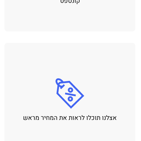
קונספט
אצלנו תוכלו לראות את המחיר מראש