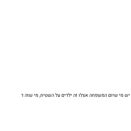
 מי שיום המשפחה אצלו זה ילדים על השטיח, מי שזה ד