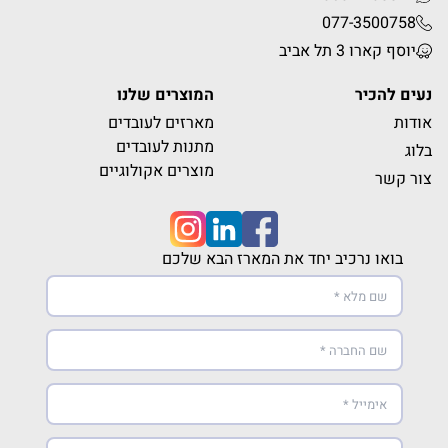
077-3500758
יוסף קארו 3 תל אביב
נעים להכיר
המוצרים שלנו
אודות
מארזים לעובדים
מתנות לעובדים
בלוג
מוצרים אקולוגיים
צור קשר
בואו נרכיב יחד את המארז הבא שלכם