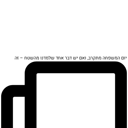
ם המשפחה מתקרב, ואם יש דבר אחד שלמדנו מהשטח – זה