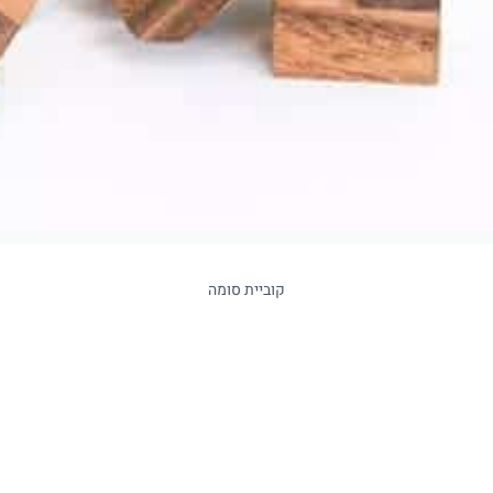
קוביית סומה