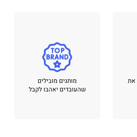
 את
מותגים מובילים
שהעובדים יאהבו לקבל