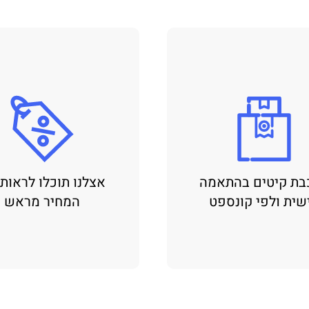
בת קיטים בהתאמה
אצלנו תוכלו לראות
שית ולפי קונספט
המחיר מראש