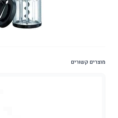
מוצרים קשורים