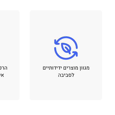
מגוון מוצרים ידידותיים
הרכ
לסביבה
אי