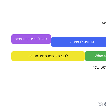
ות.
רוצה להרכיב קיט בעצמי
הוספה לרשימה
לקבלת הצעת מחיר מהירה
סט שלי