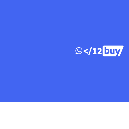
דלג לתוכן