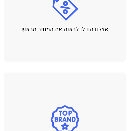
אצלנו תוכלו לראות את המחיר מראש