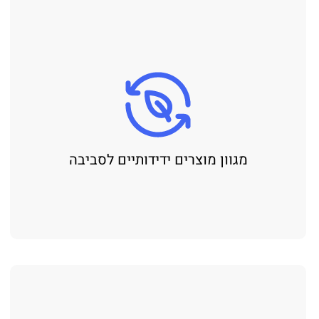
מגוון מוצרים ידידותיים לסביבה