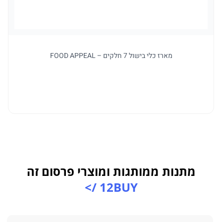
מארז כלי בישול 7 חלקים – FOOD APPEAL
ל
מתנות ממותגות ומוצרי פרסום זה
12BUY />