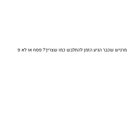
מרגיש שכבר הגיע הזמן להתלבש כמו שצריך? פסח או לא פ