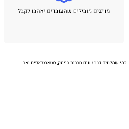
מותגים מובילים שהעובדים יאהבו לקבל
⁨ כמי שמלווים כבר שנים חברות הייטק, סטארט־אפים ואר