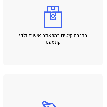
הרכבת קיטים בהתאמה אישית ולפי
קונספט