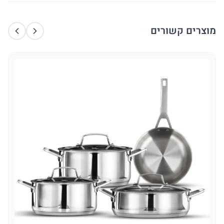
מוצרים קשורים