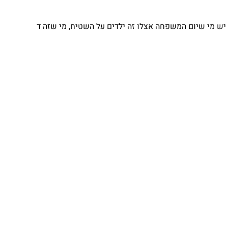
יש מי שיום המשפחה אצלו זה ילדים על השטיח, מי שזה ד