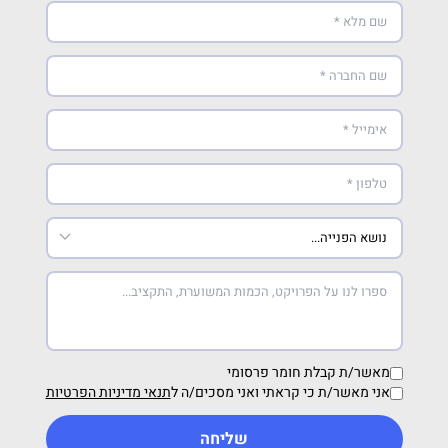
מאשר/ת קבלת חומר פרסומי
אני מאשר/ת כי קראתי ואני מסכים/ה ל
תנאי מדיניות הפרטיות
שליחה