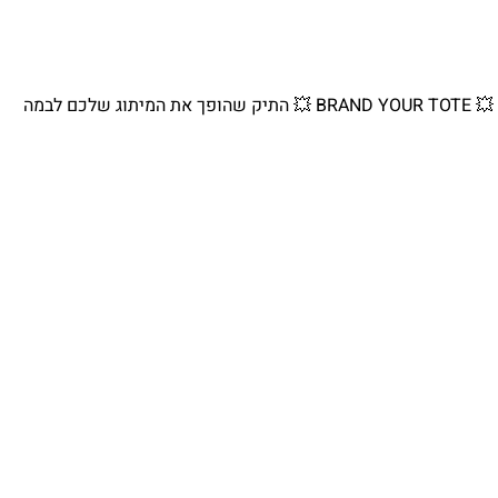
💥 BRAND YOUR TOTE 💥 התיק שהופך את המיתוג שלכם לבמה