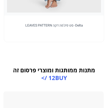
Delta- סט פיג’מה דקה LEAVES PATTERN
מתנות ממותגות ומוצרי פרסום זה
12BUY />