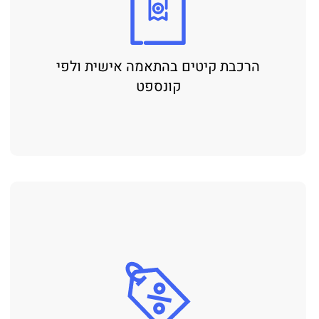
הרכבת קיטים בהתאמה אישית ולפי
קונספט