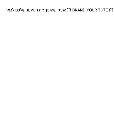
💥 BRAND YOUR TOTE 💥 התיק שהופך את המיתוג שלכם לבמה