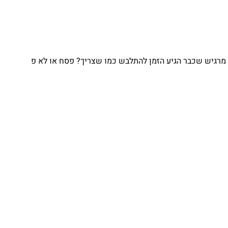
מרגיש שכבר הגיע הזמן להתלבש כמו שצריך? פסח או לא פ