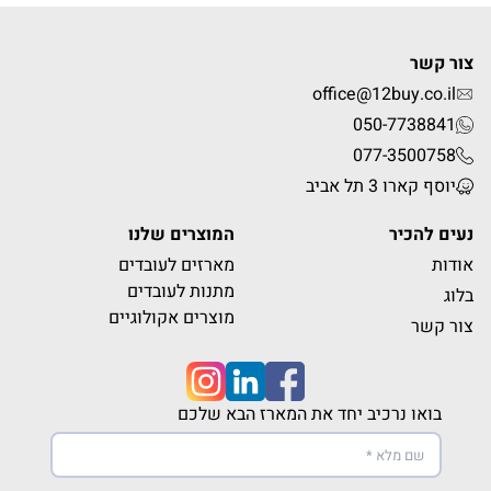
צור קשר
office@12buy.co.il
050-7738841
077-3500758
יוסף קארו 3 תל אביב
נעים להכיר
המוצרים שלנו
אודות
מארזים לעובדים
מתנות לעובדים
בלוג
מוצרים אקולוגיים
צור קשר
בואו נרכיב יחד את המארז הבא שלכם