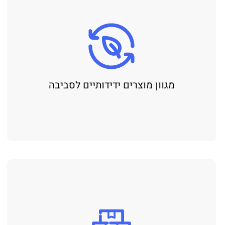
מגוון מוצרים ידידותיים לסביבה