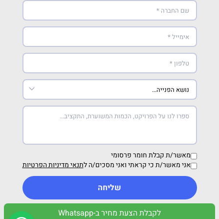
מאשר/ת קבלת חומר פרסומי
אני מאשר/ת כי קראתי ואני מסכים/ה ל
תנאי מדיניות הפרטיות
שליחה
לקבלת הצעת מחיר ב-Whatsapp