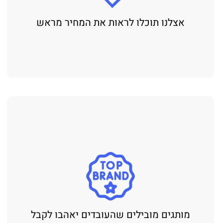
אצלנו תוכלו לראות את המחיר מראש
מותגים מובילים שהעובדים יאהבו לקבל