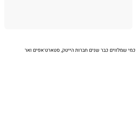
⁨ כמי שמלווים כבר שנים חברות הייטק, סטארט־אפים ואר