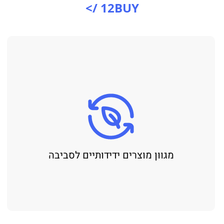
12BUY />
מגוון מוצרים ידידותיים לסביבה