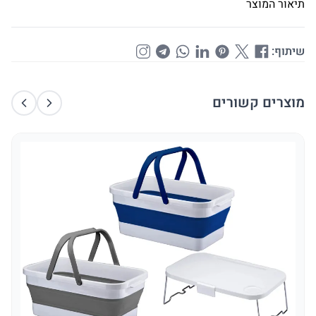
תיאור המוצר
שיתוף:
מוצרים קשורים