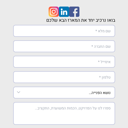
בואו נרכיב יחד את המארז הבא שלכם