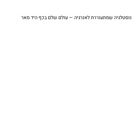
נוסטלגיה שמתעוררת לאנרגיה — עולם שלם בכף היד מאר