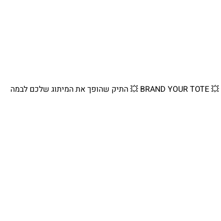
💥 BRAND YOUR TOTE 