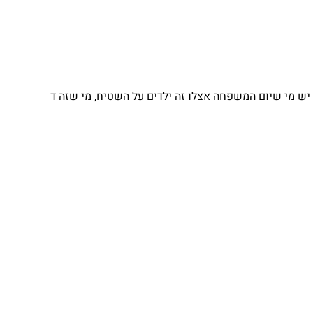
 מי שיום המשפחה אצלו זה ילדים על השטיח, מי שזה ד