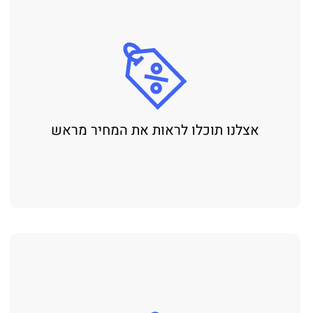
אצלנו תוכלו לראות את המחיר מראש