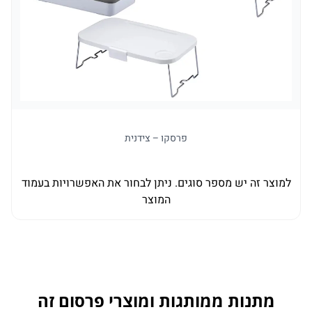
פרסקו – צידנית
למו
למוצר זה יש מספר סוגים. ניתן לבחור את האפשרויות בעמוד
המוצר
מתנות ממותגות ומוצרי פרסום זה