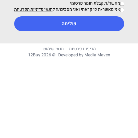
מאשר/ת קבלת חומר פרסומי
אני מאשר/ת כי קראתי ואני מסכים/ה ל
תנאי מדיניות הפרטיות
שליחה
מדיניות פרטיות
תנאי שימוש
12Buy 2026 © | Developed by
Media Maven