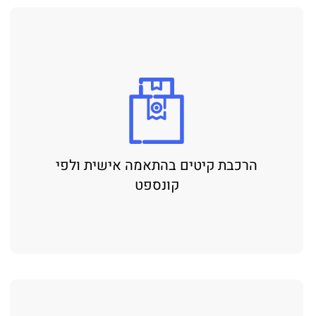
הרכבת קיטים בהתאמה אישית ולפי
קונספט