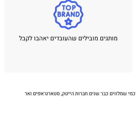
מותגים מובילים שהעובדים יאהבו לקבל
כמי שמלווים כבר שנים חברות הייטק, סטארט־אפים ואר