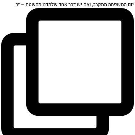
ם המשפחה מתקרב, ואם יש דבר אחד שלמדנו מהשטח – זה