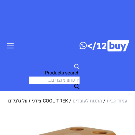
ג לתוכן
Products search
עמוד הבית
/
מתנות לעובדים
/ COOL TREK צידנית על גלגלים