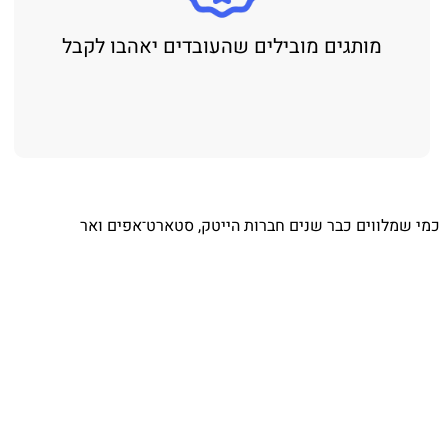
מותגים מובילים שהעובדים יאהבו לקבל
⁨ כמי שמלווים כבר שנים חברות הייטק, סטארט־אפים ואר