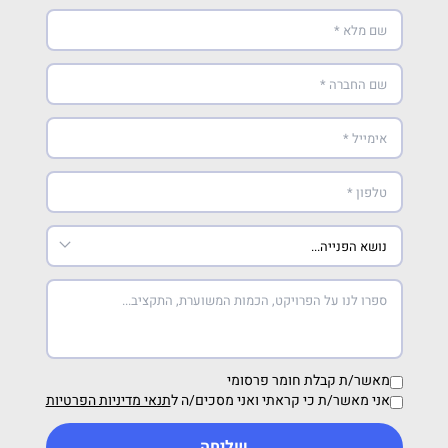
מאשר/ת קבלת חומר פרסומי
אני מאשר/ת כי קראתי ואני מסכים/ה ל
תנאי מדיניות הפרטיות
שליחה