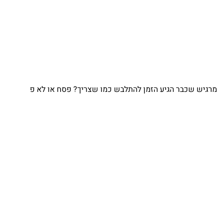
מרגיש שכבר הגיע הזמן להתלבש כמו שצריך? פסח או לא פ