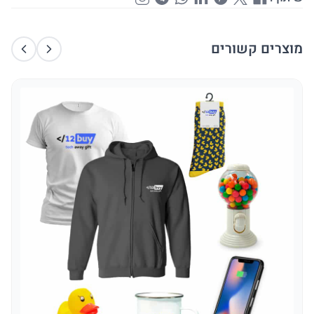
מוצרים קשורים