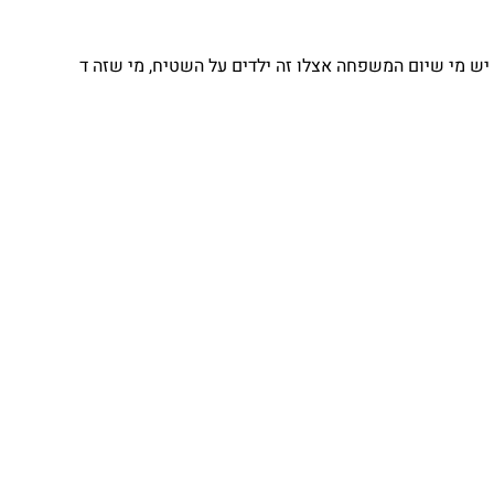
יש מי שיום המשפחה אצלו זה ילדים על השטיח, מי שזה ד