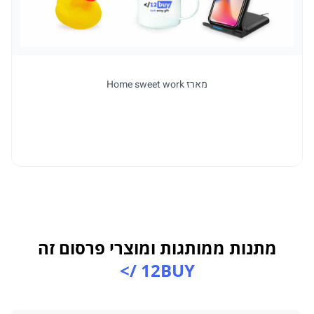
מארז Home sweet work
מתנות ממותגות ומוצרי פרסום זה
12BUY />