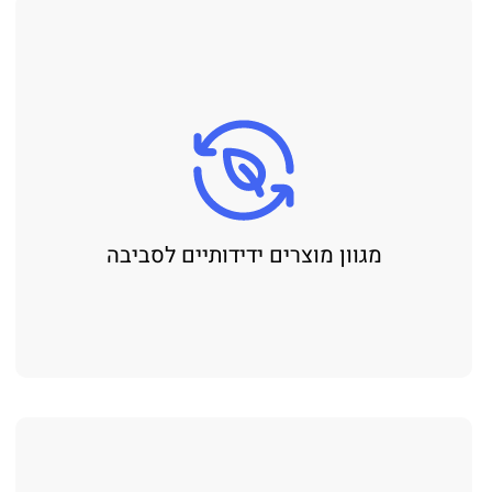
מגוון מוצרים ידידותיים לסביבה