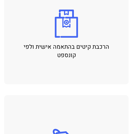
הרכבת קיטים בהתאמה אישית ולפי
קונספט