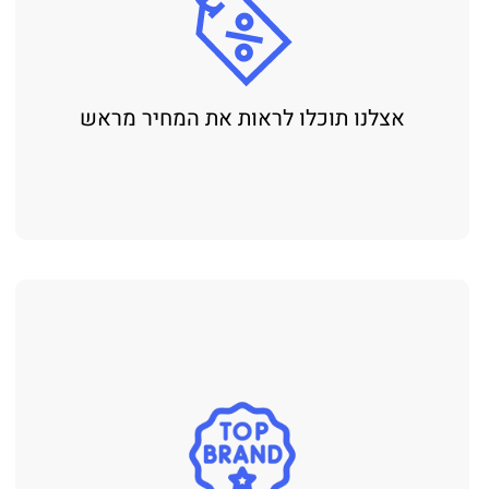
אצלנו תוכלו לראות את המחיר מראש