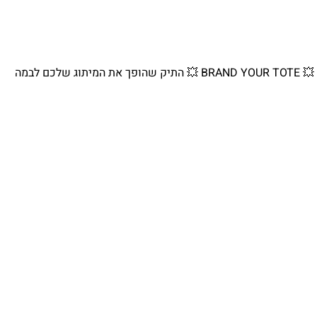
💥 BRAND YOUR TOTE 💥 התיק שהופך את המיתוג שלכם לבמה